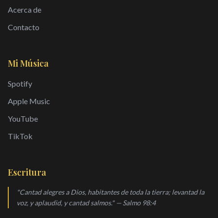
Acerca de
Contacto
Mi Música
Spotify
Apple Music
YouTube
TikTok
Escritura
"Cantad alegres a Dios, habitantes de toda la tierra; levantad la
voz, y aplaudid, y cantad salmos." — Salmo 98:4