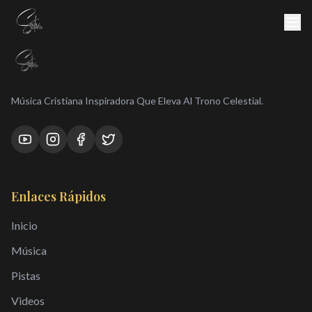
Música Cristiana Inspiradora Que Eleva Al Trono Celestial.
Enlaces Rápidos
Inicio
Música
Pistas
Videos