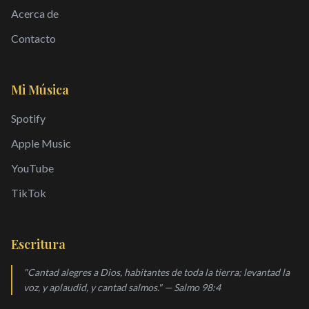
Acerca de
Contacto
Mi Música
Spotify
Apple Music
YouTube
TikTok
Escritura
"Cantad alegres a Dios, habitantes de toda la tierra; levantad la
voz, y aplaudid, y cantad salmos." — Salmo 98:4