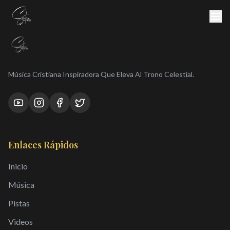
Música Cristiana Inspiradora Que Eleva Al Trono Celestial.
Enlaces Rápidos
Inicio
Música
Pistas
Videos